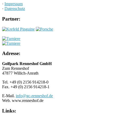
·
Impressum
·
Datenschutz
Partner:
Adresse:
Golfpark Renneshof GmbH
Zum Renneshof
47877 Willich-Anrath
Tel. +49 (0) 2156 914218-0
Fax. +49 (0) 2156 914218-1
E-Mail.
info@gc-renneshof.de
Web. www.renneshof.de
Links: