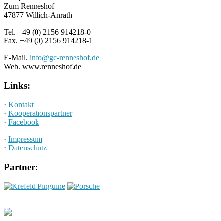
Zum Renneshof
47877 Willich-Anrath
Tel. +49 (0) 2156 914218-0
Fax. +49 (0) 2156 914218-1
E-Mail.
info@gc-renneshof.de
Web. www.renneshof.de
Links:
·
Kontakt
·
Kooperationspartner
·
Facebook
·
Impressum
·
Datenschutz
Partner: