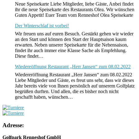
Neue Speisekarte Liebe Mitglieder, liebe Gäste, Anbei findet
ihr die neue Speisekarte des Restaurants Olea. Wir wünschen
Guten Appetit! Euer Team vom Renneshof Olea Speisekarte
Der Winterschlaf ist vorbei!
Wir freuen uns auf euren Besuch. Gestärkt gehen wir wieder
an den Start und können den Start der Hauptsaison kaum
erwarten. Neben unserer Speisekarte für die Nebensaison,
findet ihr auch immer eine Klasse Sache als Empfehlung.
Diese findet…
Wiedereöffnung Restaurant „Herr Jansen“ zum 08.02.2022
Wiedereröffnung Restaurant „Herr Jansen“ zum 08.02.2022
Liebe Mitglieder und Gäste, es freut uns sehr, dass wir dieses
Jahr bereits viele von Ihnen persönlich auf unserem Golfplatz
begrüßen durften. Und allen, die es bisher noch nicht
geschafft haben, wünschen…
Adresse:
Golfpark Renneshof GmbH