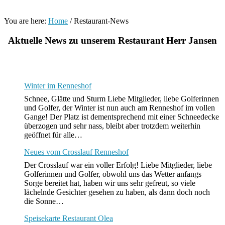
You are here:
Home
/
Restaurant-News
Aktuelle News zu unserem Restaurant Herr Jansen
Winter im Renneshof
Schnee, Glätte und Sturm Liebe Mitglieder, liebe Golferinnen
und Golfer, der Winter ist nun auch am Renneshof im vollen
Gange! Der Platz ist dementsprechend mit einer Schneedecke
überzogen und sehr nass, bleibt aber trotzdem weiterhin
geöffnet für alle…
Neues vom Crosslauf Renneshof
Der Crosslauf war ein voller Erfolg! Liebe Mitglieder, liebe
Golferinnen und Golfer, obwohl uns das Wetter anfangs
Sorge bereitet hat, haben wir uns sehr gefreut, so viele
lächelnde Gesichter gesehen zu haben, als dann doch noch
die Sonne…
Speisekarte Restaurant Olea