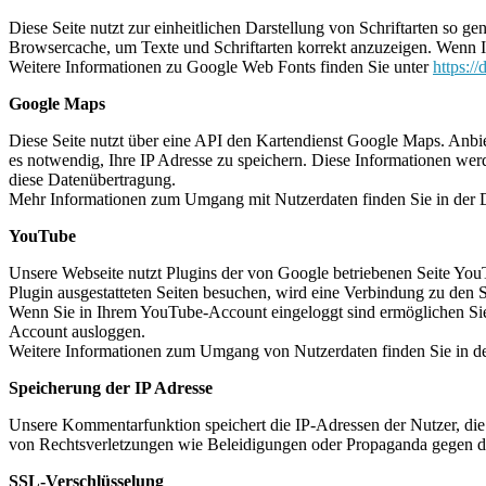
Diese Seite nutzt zur einheitlichen Darstellung von Schriftarten so g
Browsercache, um Texte und Schriftarten korrekt anzuzeigen. Wenn Ih
Weitere Informationen zu Google Web Fonts finden Sie unter
https:/
Google Maps
Diese Seite nutzt über eine API den Kartendienst Google Maps. Anb
es notwendig, Ihre IP Adresse zu speichern. Diese Informationen werd
diese Datenübertragung.
Mehr Informationen zum Umgang mit Nutzerdaten finden Sie in der 
YouTube
Unsere Webseite nutzt Plugins der von Google betriebenen Seite Yo
Plugin ausgestatteten Seiten besuchen, wird eine Verbindung zu den 
Wenn Sie in Ihrem YouTube-Account eingeloggt sind ermöglichen Sie 
Account ausloggen.
Weitere Informationen zum Umgang von Nutzerdaten finden Sie in d
Speicherung der IP Adresse
Unsere Kommentarfunktion speichert die IP-Adressen der Nutzer, die
von Rechtsverletzungen wie Beleidigungen oder Propaganda gegen d
SSL-Verschlüsselung