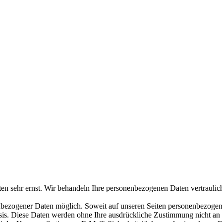
ten sehr ernst. Wir behandeln Ihre personenbezogenen Daten vertraulic
nbezogener Daten möglich. Soweit auf unseren Seiten personenbezogen
 Basis. Diese Daten werden ohne Ihre ausdrückliche Zustimmung nicht an