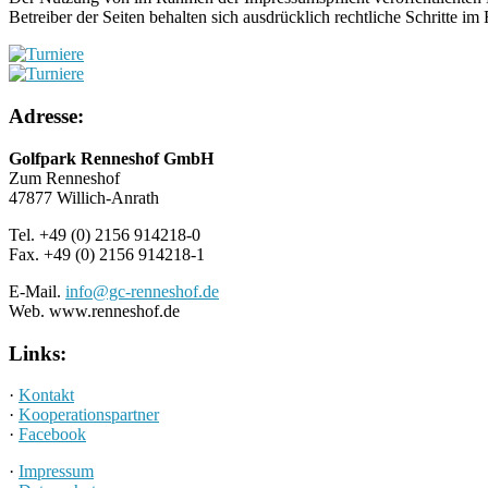
Betreiber der Seiten behalten sich ausdrücklich rechtliche Schritte
Adresse:
Golfpark Renneshof GmbH
Zum Renneshof
47877 Willich-Anrath
Tel. +49 (0) 2156 914218-0
Fax. +49 (0) 2156 914218-1
E-Mail.
info@gc-renneshof.de
Web. www.renneshof.de
Links:
·
Kontakt
·
Kooperationspartner
·
Facebook
·
Impressum