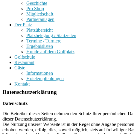
Geschichte
Pro Shop
Mitgliedschaft
Partneranlagen
Der Platz
Platzübersicht
Platzbelegung / Startzeiten
Termine / Turniere
Ergebnislisten
Hunde auf dem Golfplatz
Golfschule
Restaurant
Gäste
Informationen
Hotelempfehlungen
Kontakt
Datenschutzerklärung
Datenschutz
Die Betreiber dieser Seiten nehmen den Schutz Ihrer persönlichen Da
dieser Datenschutzerklärung.
Die Nutzung unserer Webseite ist in der Regel ohne Angabe persone
erhoben werden, erfolgt dies, soweit möglich, stets auf freiwilliger