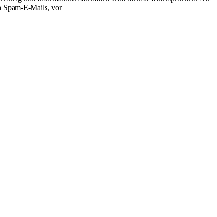
ch Spam-E-Mails, vor.