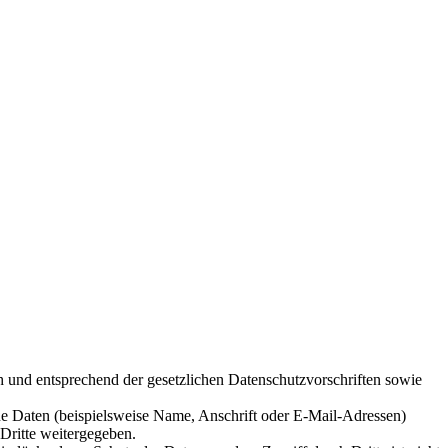
h und entsprechend der gesetzlichen Datenschutzvorschriften sowie
e Daten (beispielsweise Name, Anschrift oder E-Mail-Adressen)
 Dritte weitergegeben.