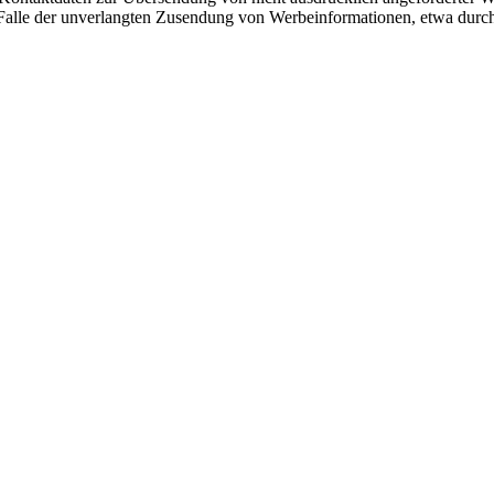
 im Falle der unverlangten Zusendung von Werbeinformationen, etwa dur