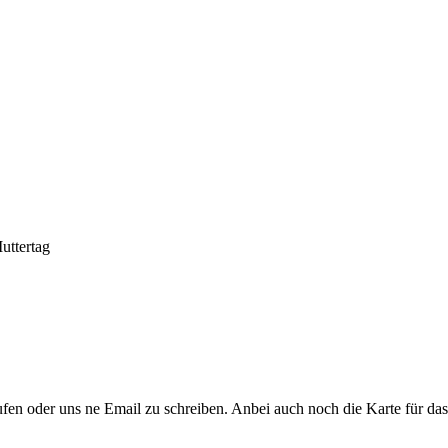
uttertag
rufen oder uns ne Email zu schreiben. Anbei auch noch die Karte fü