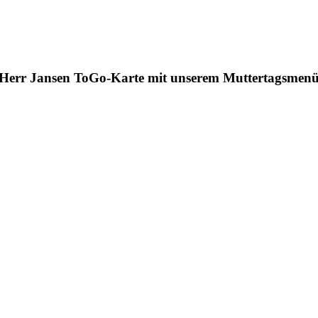
Herr Jansen ToGo-Karte
mit unserem Muttertagsmen