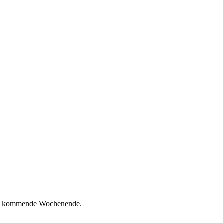
r das kommende Wochenende.