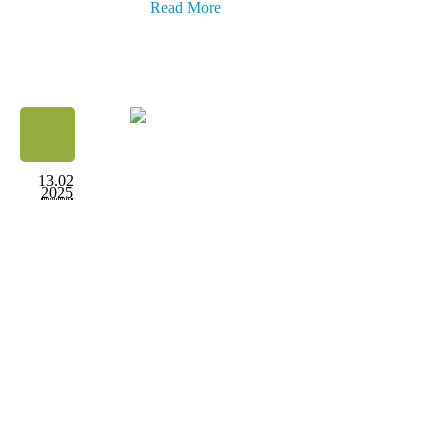
Read More
13.02
2025