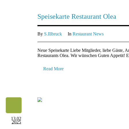
Speisekarte Restaurant Olea
By
S.Illbruck
In
Restaurant News
Neue Speisekarte Liebe Mitglieder, liebe Gäste, An
Restaurants Olea. Wir wünschen Guten Appetit! Eu
Read More
13.02
2025