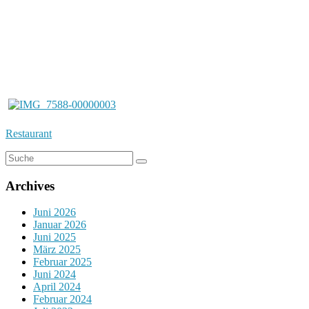
Restaurant
Archives
Juni 2026
Januar 2026
Juni 2025
März 2025
Februar 2025
Juni 2024
April 2024
Februar 2024