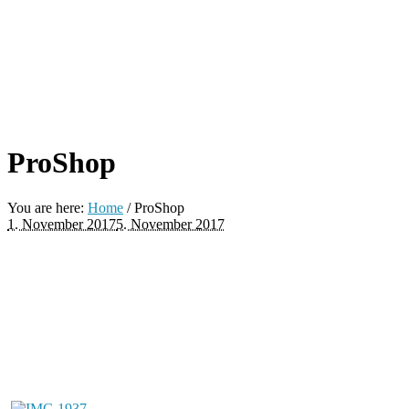
ProShop
You are here:
Home
/
ProShop
1. November 2017
5. November 2017